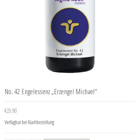
No. 42 Engelessenz „Erzengel Michael“
€
25.90
Verfügbar bei Nachbestellung