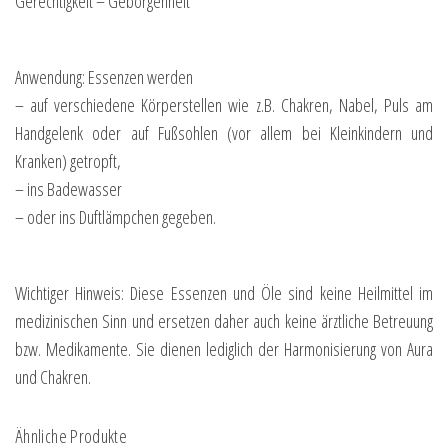
Gerechtigkeit – Geborgenheit
Anwendung: Essenzen werden
– auf verschiedene Körperstellen wie z.B. Chakren, Nabel, Puls am
Handgelenk oder auf Fußsohlen (vor allem bei Kleinkindern und
Kranken) getropft,
– ins Badewasser
– oder ins Duftlämpchen gegeben.
Wichtiger Hinweis: Diese Essenzen und Öle sind keine Heilmittel im
medizinischen Sinn und ersetzen daher auch keine ärztliche Betreuung
bzw. Medikamente. Sie dienen lediglich der Harmonisierung von Aura
und Chakren.
Ähnliche Produkte