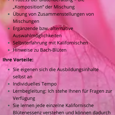
„Komposition“ der Mischung
Übung von Zusammenstellungen von
Mischungen
Ergänzende bzw. alternative
Auswahlmöglichkeiten
Selbsterfahrung mit Kalifornischen
Hinweise zu
Bach-Blüten
Ihre Vorteile:
Sie eigenen sich die Ausbildungsinhalte
selbst an
Individuelles Tempo
Lernbegleitung: Ich stehe Ihnen für Fragen zur
Verfügung
Sie lernen jede einzelne Kalifornische
Blütenessenz verstehen und können dadurch