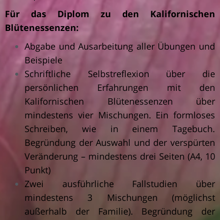
Für das Diplom zu den Kalifornischen
Blütenessenzen:
Abgabe und Ausarbeitung aller Übungen und
Beispiele
Schriftliche Selbstreflexion über die
persönlichen Erfahrungen mit den
Kalifornischen Blütenessenzen über
mindestens vier Mischungen. Ein formloses
Schreiben, wie in einem Tagebuch.
Begründung der Auswahl und der verspürten
Veränderung – mindestens drei Seiten (A4, 10
Punkt)
Zwei ausführliche Fallstudien über
mindestens 3 Mischungen (möglichst
außerhalb der Familie). Begründung der