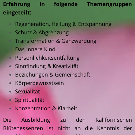
Erfahrung in folgende Themengruppen
eingeteilt:
Regeneration, Heilung & Entspannung
Schutz & Abgrenzung
Transformation & Ganzwerdung
Das Innere Kind
Persönlichkeitsentfaltung
Sinnfindung & Kreativität
Beziehungen & Gemeinschaft
Körperbewusstsein
Sexualität
Spiritualität
Konzentration & Klarheit
Die Ausbildung zu den Kalifornischen
Blütenessenzen ist nicht an die Kenntnis der