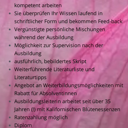
kompetent arbeiten
Sie überprüfen Ihr Wissen laufend in
schriftlicher Form und bekommen Feed-back
Vergünstigte persönliche Mischungen
während der Ausbildung
Möglichkeit zur Supervision nach der
Ausbildung
ausführlich, bebildertes Skript
Weiterführende Literaturliste und
Literaturtipps
Angebot an Weiterbildungsmöglichkeiten mit
Rabatt für Absolventinnen
Ausbildungsleiterin arbeitet seit über 35
Jahren (!) mit Kalifornischen Blütenessenzen
Ratenzahlung möglich
Diplom