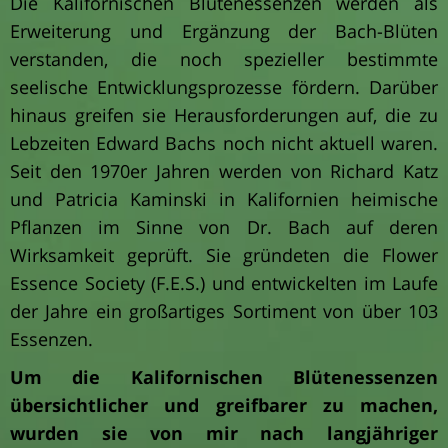
Die Kalifornischen Blütenessenzen werden als
Erweiterung und Ergänzung der Bach-Blüten
verstanden, die noch spezieller bestimmte
seelische Entwicklungsprozesse fördern. Darüber
hinaus greifen sie Herausforderungen auf, die zu
Lebzeiten Edward Bachs noch nicht aktuell waren.
Seit den 1970er Jahren werden von Richard Katz
und Patricia Kaminski in Kalifornien heimische
Pflanzen im Sinne von Dr. Bach auf deren
Wirksamkeit geprüft. Sie gründeten die Flower
Essence Society (F.E.S.) und entwickelten im Laufe
der Jahre ein großartiges Sortiment von über 103
Essenzen.
Um die Kalifornischen Blütenessenzen
übersichtlicher und greifbarer zu machen,
wurden sie von mir nach langjähriger