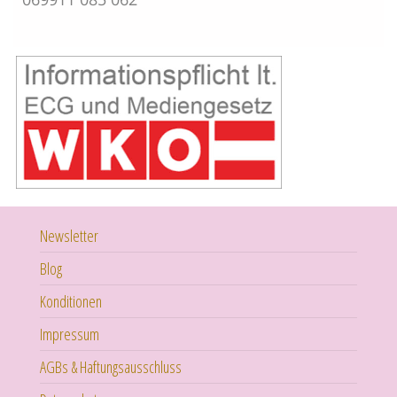
Newsletter
Blog
Konditionen
Impressum
AGBs & Haftungsausschluss