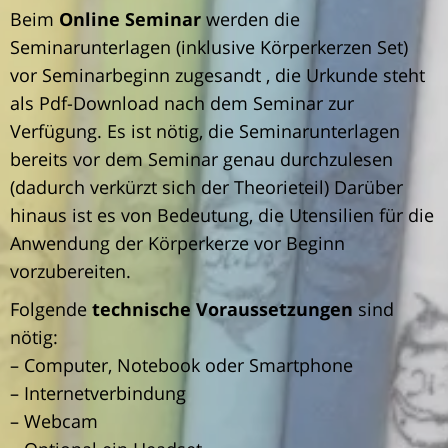
Beim
Online Seminar
werden die
Seminarunterlagen (inklusive Körperkerzen Set)
vor Seminarbeginn zugesandt , die Urkunde steht
als Pdf-Download nach dem Seminar zur
Verfügung. Es ist nötig, die Seminarunterlagen
bereits vor dem Seminar genau durchzulesen
(dadurch verkürzt sich der Theorieteil) Darüber
hinaus ist es von Bedeutung, die Utensilien für die
Anwendung der Körperkerze vor Beginn
vorzubereiten.
Folgende
technische Voraussetzungen
sind
nötig:
– Computer, Notebook oder Smartphone
– Internetverbindung
– Webcam