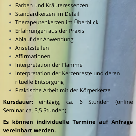
Farben und Kräuteressenzen
Standardkerzen im Detail
Therapeutenkerzen im Überblick
Erfahrungen aus der Praxis
Ablauf der Anwendung
Ansetzstellen
Affirmationen
Interpretation der Flamme
Interpretation der Kerzenreste und deren
rituelle Entsorgung
Praktische Arbeit mit der Körperkerze
Kursdauer:
eintägig, ca. 6 Stunden (online
Seminar ca. 3,5 Stunden)
Es können individuelle Termine auf Anfrage
vereinbart werden.