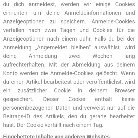
du dich anmeldest, werden wir einige Cookies
einrichten, um deine Anmeldeinformationen und
Anzeigeoptionen zu speichern. Anmelde-Cookies
verfallen nach zwei Tagen und Cookies für die
Anzeigeoptionen nach einem Jahr. Falls du bei der
Anmeldung „Angemeldet bleiben“ auswählst, wird
deine Anmeldung zwei Wochen lang
aufrechterhalten. Mit der Abmeldung aus deinem
Konto werden die Anmelde-Cookies gelöscht. Wenn
du einen Artikel bearbeitest oder veröffentlichst, wird
ein zusätzlicher Cookie in deinem Browser
gespeichert. Dieser Cookie enthält keine
personenbezogenen Daten und verweist nur auf die
Beitrags-ID des Artikels, den du gerade bearbeitet
hast. Der Cookie verfällt nach einem Tag.
Eingebettete Inhalte von anderen Websites