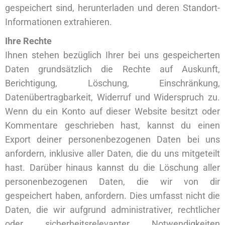
gespeichert sind, herunterladen und deren Standort-
Informationen extrahieren.
Ihre Rechte
Ihnen stehen bezüglich Ihrer bei uns gespeicherten
Daten grundsätzlich die Rechte auf Auskunft,
Berichtigung, Löschung, Einschränkung,
Datenübertragbarkeit, Widerruf und Widerspruch zu.
Wenn du ein Konto auf dieser Website besitzt oder
Kommentare geschrieben hast, kannst du einen
Export deiner personenbezogenen Daten bei uns
anfordern, inklusive aller Daten, die du uns mitgeteilt
hast. Darüber hinaus kannst du die Löschung aller
personenbezogenen Daten, die wir von dir
gespeichert haben, anfordern. Dies umfasst nicht die
Daten, die wir aufgrund administrativer, rechtlicher
oder sicherheitsrelevanter Notwendigkeiten