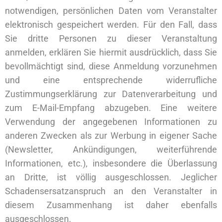
notwendigen, persönlichen Daten vom Veranstalter
elektronisch gespeichert werden. Für den Fall, dass
Sie dritte Personen zu dieser Veranstaltung
anmelden, erklären Sie hiermit ausdrücklich, dass Sie
bevollmächtigt sind, diese Anmeldung vorzunehmen
und eine entsprechende widerrufliche
Zustimmungserklärung zur Datenverarbeitung und
zum E-Mail-Empfang abzugeben. Eine weitere
Verwendung der angegebenen Informationen zu
anderen Zwecken als zur Werbung in eigener Sache
(Newsletter, Ankündigungen, weiterführende
Informationen, etc.), insbesondere die Überlassung
an Dritte, ist völlig ausgeschlossen. Jeglicher
Schadensersatzanspruch an den Veranstalter in
diesem Zusammenhang ist daher ebenfalls
ausgeschlossen.