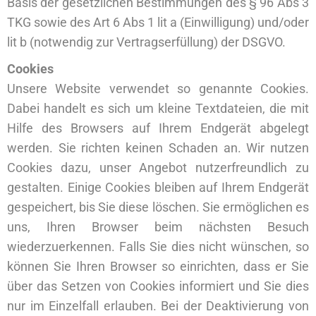
Basis der gesetzlichen Bestimmungen des § 96 Abs 3
TKG sowie des Art 6 Abs 1 lit a (Einwilligung) und/oder
lit b (notwendig zur Vertragserfüllung) der DSGVO.
Cookies
Unsere Website verwendet so genannte Cookies.
Dabei handelt es sich um kleine Textdateien, die mit
Hilfe des Browsers auf Ihrem Endgerät abgelegt
werden. Sie richten keinen Schaden an. Wir nutzen
Cookies dazu, unser Angebot nutzerfreundlich zu
gestalten. Einige Cookies bleiben auf Ihrem Endgerät
gespeichert, bis Sie diese löschen. Sie ermöglichen es
uns, Ihren Browser beim nächsten Besuch
wiederzuerkennen. Falls Sie dies nicht wünschen, so
können Sie Ihren Browser so einrichten, dass er Sie
über das Setzen von Cookies informiert und Sie dies
nur im Einzelfall erlauben. Bei der Deaktivierung von