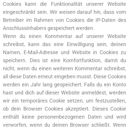
Cookies kann die Funktionalität unserer Website
eingeschränkt sein. Wir weisen darauf hin, dass vom
Betreiber im Rahmen von Cookies die IP-Daten des
Anschlussinhabers gespeichert werden.
Wenn du einen Kommentar auf unserer Website
schreibst, kann das eine Einwilligung sein, deinen
Namen, E-Mail-Adresse und Website in Cookies zu
speichern. Dies ist eine Komfortfunktion, damit du
nicht, wenn du einen weiteren Kommentar schreibst,
all diese Daten erneut eingeben musst. Diese Cookies
werden ein Jahr lang gespeichert. Falls du ein Konto
hast und dich auf dieser Website anmeldest, werden
wir ein temporäres Cookie setzen, um festzustellen,
ob dein Browser Cookies akzeptiert. Dieses Cookie
enthält keine personenbezogenen Daten und wird
verworfen, wenn du deinen Browser schließt. Wenn