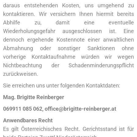
daraus entstehenden Kosten, uns umgehend zu
kontaktieren. Wir versichern Ihnen hiermit bereits
Abhilfe zu, damit eine eventuelle
Wiederholungsgefahr ausgeschlossen ist. Eine
dennoch ergehende Kostennote einer anwaltlichen
Abmahnung oder sonstiger Sanktionen ohne
vorherige Kontaktaufnahme würden wir wegen
Nichtbeachtung der Schadenminderungspflicht
zurückweisen.
Sie erreichen uns unter folgenden Kontaktdaten:
Mag. Brigitte Reinberger
069911 085 062, office@brigitte-reinberger.at
Anwendbares Recht
Es gilt Österreichisches Recht. Gerichtsstand ist für