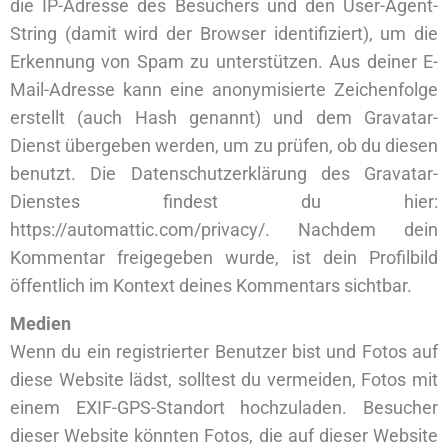
die IP-Adresse des Besuchers und den User-Agent-
String (damit wird der Browser identifiziert), um die
Erkennung von Spam zu unterstützen. Aus deiner E-
Mail-Adresse kann eine anonymisierte Zeichenfolge
erstellt (auch Hash genannt) und dem Gravatar-
Dienst übergeben werden, um zu prüfen, ob du diesen
benutzt. Die Datenschutzerklärung des Gravatar-
Dienstes findest du hier:
https://automattic.com/privacy/. Nachdem dein
Kommentar freigegeben wurde, ist dein Profilbild
öffentlich im Kontext deines Kommentars sichtbar.
Medien
Wenn du ein registrierter Benutzer bist und Fotos auf
diese Website lädst, solltest du vermeiden, Fotos mit
einem EXIF-GPS-Standort hochzuladen. Besucher
dieser Website könnten Fotos, die auf dieser Website