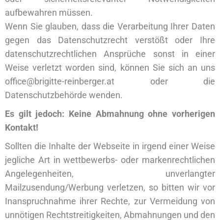
aufbewahren müssen.
Wenn Sie glauben, dass die Verarbeitung Ihrer Daten
gegen das Datenschutzrecht verstößt oder Ihre
datenschutzrechtlichen Ansprüche sonst in einer
Weise verletzt worden sind, können Sie sich an uns
office@brigitte-reinberger.at oder die
Datenschutzbehörde wenden.
Es gilt jedoch: Keine Abmahnung ohne vorherigen
Kontakt!
Sollten die Inhalte der Webseite in irgend einer Weise
jegliche Art in wettbewerbs- oder markenrechtlichen
Angelegenheiten, unverlangter
Mailzusendung/Werbung verletzen, so bitten wir vor
Inanspruchnahme ihrer Rechte, zur Vermeidung von
unnötigen Rechtstreitigkeiten, Abmahnungen und den