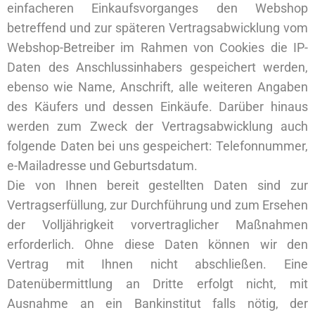
einfacheren Einkaufsvorganges den Webshop
betreffend und zur späteren Vertragsabwicklung vom
Webshop-Betreiber im Rahmen von Cookies die IP-
Daten des Anschlussinhabers gespeichert werden,
ebenso wie Name, Anschrift, alle weiteren Angaben
des Käufers und dessen Einkäufe. Darüber hinaus
werden zum Zweck der Vertragsabwicklung auch
folgende Daten bei uns gespeichert: Telefonnummer,
e-Mailadresse und Geburtsdatum.
Die von Ihnen bereit gestellten Daten sind zur
Vertragserfüllung, zur Durchführung und zum Ersehen
der Volljährigkeit vorvertraglicher Maßnahmen
erforderlich. Ohne diese Daten können wir den
Vertrag mit Ihnen nicht abschließen. Eine
Datenübermittlung an Dritte erfolgt nicht, mit
Ausnahme an ein Bankinstitut falls nötig, der