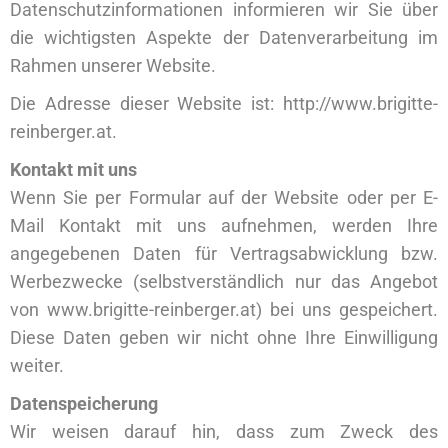
Datenschutzinformationen informieren wir Sie über
die wichtigsten Aspekte der Datenverarbeitung im
Rahmen unserer Website.
Die Adresse dieser Website ist: http://www.brigitte-
reinberger.at.
Kontakt mit uns
Wenn Sie per Formular auf der Website oder per E-
Mail Kontakt mit uns aufnehmen, werden Ihre
angegebenen Daten für Vertragsabwicklung bzw.
Werbezwecke (selbstverständlich nur das Angebot
von www.brigitte-reinberger.at) bei uns gespeichert.
Diese Daten geben wir nicht ohne Ihre Einwilligung
weiter.
Datenspeicherung
Wir weisen darauf hin, dass zum Zweck des