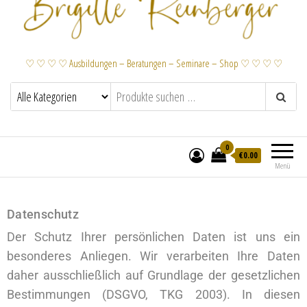
♡ ♡ ♡ ♡ Ausbildungen – Beratungen – Seminare – Shop ♡ ♡ ♡ ♡
0
€
0.00
Menü
Datenschutz
Datenschutz
Der Schutz Ihrer persönlichen Daten ist uns ein
besonderes Anliegen. Wir verarbeiten Ihre Daten
daher ausschließlich auf Grundlage der gesetzlichen
Bestimmungen (DSGVO, TKG 2003). In diesen