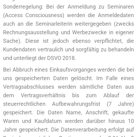
Sonderregelung: Bei der Anmeldung zu Seminaren
(Access Consciousness) werden die Anmeldedaten
auch an die Seminarleiterin weitergegeben (zwecks
Rechnungsausstellung und Werbezwecke in eigener
Sache). Diese ist jedoch ebenso verpflichtet, die
Kundendaten vertraulich und sorgfältig zu behandeln
und unterliegt der DSVO 2018.
Bei Abbruch eines Einkaufsvorganges werden die bei
uns gespeicherten Daten gelöscht. Im Falle eines
Vertragsabschlusses werden sämtliche Daten aus
dem Vertragsverhältnis bis zum Ablauf der
steuerrechtlichen Aufbewahrungsfrist (7 Jahre)
gespeichert. Die Daten Name, Anschrift, gekaufte
Waren und Kaufdatum werden darüber hinaus 10
Jahre gespeichert. Die Datenverarbeitung erfolgt auf