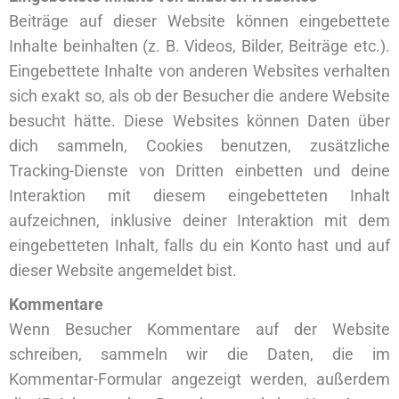
Beiträge auf dieser Website können eingebettete
Inhalte beinhalten (z. B. Videos, Bilder, Beiträge etc.).
Eingebettete Inhalte von anderen Websites verhalten
sich exakt so, als ob der Besucher die andere Website
besucht hätte. Diese Websites können Daten über
dich sammeln, Cookies benutzen, zusätzliche
Tracking-Dienste von Dritten einbetten und deine
Interaktion mit diesem eingebetteten Inhalt
aufzeichnen, inklusive deiner Interaktion mit dem
eingebetteten Inhalt, falls du ein Konto hast und auf
dieser Website angemeldet bist.
Kommentare
Wenn Besucher Kommentare auf der Website
schreiben, sammeln wir die Daten, die im
Kommentar-Formular angezeigt werden, außerdem