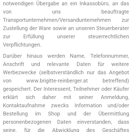
notwendigen Übergabe an ein Inkassobüro, an das
von uns beauftragte
Transportunternehmen/Versandunternehmen zur
Zustellung der Ware sowie an unseren Steuerberater
zur Erfüllung unserer steuerrechtlichen
Verpflichtungen.
Darüber hinaus werden Name, Telefonnummer,
Anschrift und relevante Daten für weitere
Werbezwecke (selbstverständlich nur das Angebot
von www.brigitte-reinberger.at betreffend)
gespeichert. Der Interessent, Teilnehmer oder Käufer
erklärt sich daher mit seiner Anmeldung,
Kontaktaufnahme zwecks Information und/oder
Bestellung im Shop und der Übermittlung
personenbezogenen Daten einverstanden, dass
seine, für die Abwicklung des Geschäftes