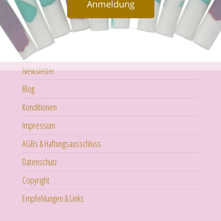
Anmeldung
Newsletter
Blog
Konditionen
Impressum
AGBs & Haftungsausschluss
Datenschutz
Copyright
Empfehlungen & Links