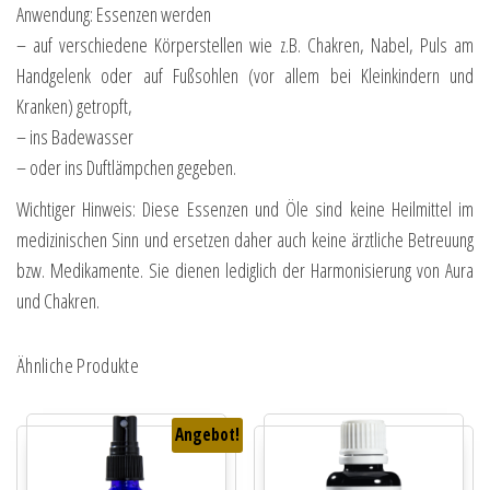
Anwendung: Essenzen werden
– auf verschiedene Körperstellen wie z.B. Chakren, Nabel, Puls am
Handgelenk oder auf Fußsohlen (vor allem bei Kleinkindern und
Kranken) getropft,
– ins Badewasser
– oder ins Duftlämpchen gegeben.
Wichtiger Hinweis: Diese Essenzen und Öle sind keine Heilmittel im
medizinischen Sinn und ersetzen daher auch keine ärztliche Betreuung
bzw. Medikamente. Sie dienen lediglich der Harmonisierung von Aura
und Chakren.
Ähnliche Produkte
Angebot!