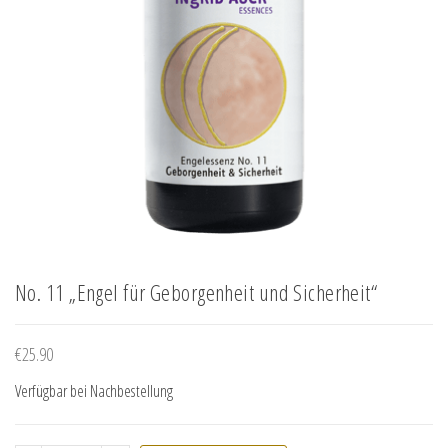
No. 11 „Engel für Geborgenheit und Sicherheit“
€
25.90
Verfügbar bei Nachbestellung