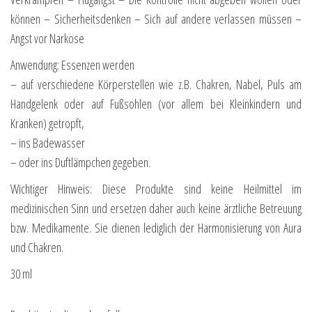
können – Sicherheitsdenken – Sich auf andere verlassen müssen –
Angst vor Narkose
Anwendung: Essenzen werden
– auf verschiedene Körperstellen wie z.B. Chakren, Nabel, Puls am
Handgelenk oder auf Fußsohlen (vor allem bei Kleinkindern und
Kranken) getropft,
– ins Badewasser
– oder ins Duftlämpchen gegeben.
Wichtiger Hinweis: Diese Produkte sind keine Heilmittel im
medizinischen Sinn und ersetzen daher auch keine ärztliche Betreuung
bzw. Medikamente. Sie dienen lediglich der Harmonisierung von Aura
und Chakren.
30 ml