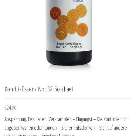
Kombi-Essenz No. 32 Sorihael
€
24.90
Anspannung, Festhalten, Verkrampfen – Flugangst – Die Kontrolle nicht
abgeben wollen oder können – Sicherheitsdenken – Sich auf andere