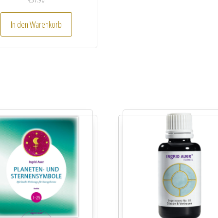
In den Warenkorb