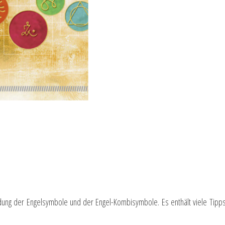
ndung der Engelsymbole und der Engel-Kombisymbole. Es enthält viele Tipp