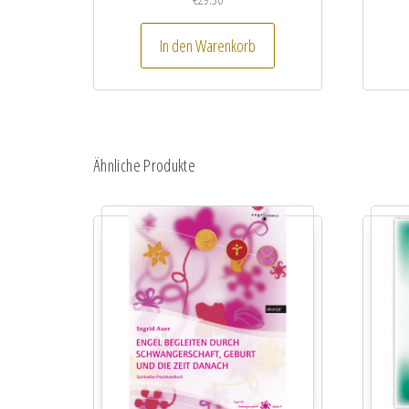
In den Warenkorb
Ähnliche Produkte