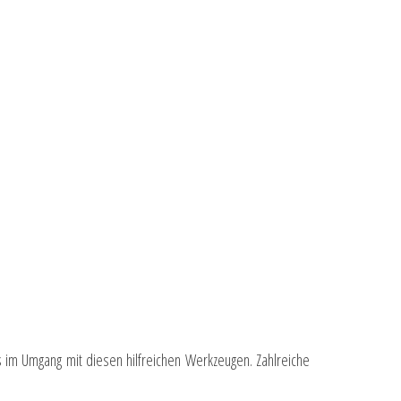
s im Umgang mit diesen hilfreichen Werkzeugen. Zahlreiche