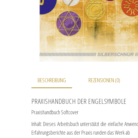
BESCHREIBUNG
REZENSIONEN (0)
PRAXISHANDBUCH DER ENGELSYMBOLE
Praxishandbuch Softcover
Inhalt: Dieses Arbeitsbuch unterstützt die einfache Anwe
Erfahrungsberichte aus der Praxis runden das Werk ab