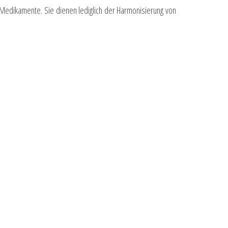
. Medikamente. Sie dienen lediglich der Harmonisierung von