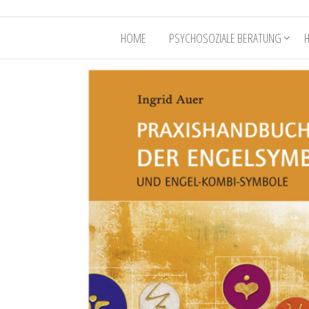
HOME
PSYCHOSOZIALE BERATUNG