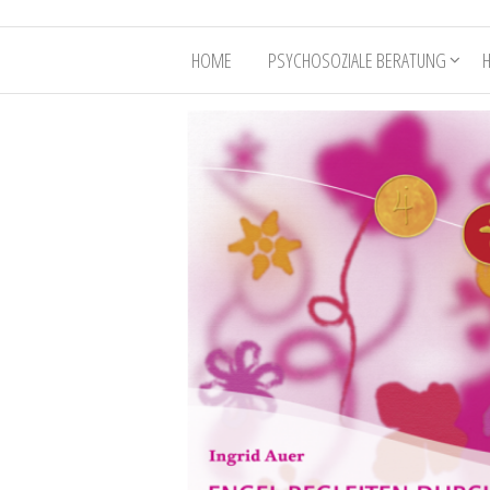
HOME
PSYCHOSOZIALE BERATUNG