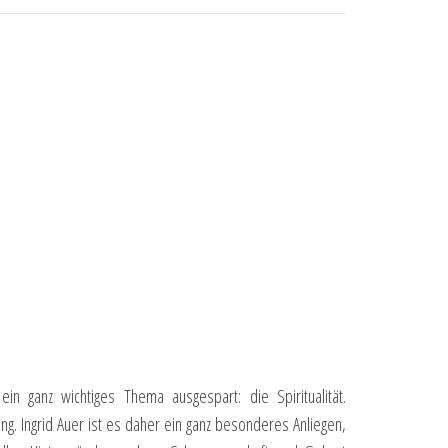
 ganz wichtiges Thema ausgespart: die Spiritualität.
g. Ingrid Auer ist es daher ein ganz besonderes Anliegen,