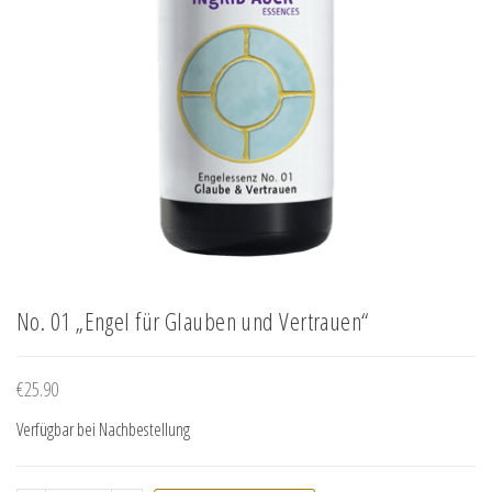
No. 01 „Engel für Glauben und Vertrauen“
€
25.90
Verfügbar bei Nachbestellung