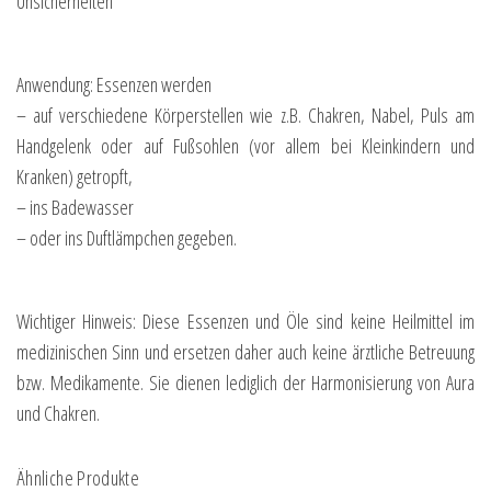
Unsicherheiten
Anwendung: Essenzen werden
– auf verschiedene Körperstellen wie z.B. Chakren, Nabel, Puls am
Handgelenk oder auf Fußsohlen (vor allem bei Kleinkindern und
Kranken) getropft,
– ins Badewasser
– oder ins Duftlämpchen gegeben.
Wichtiger Hinweis: Diese Essenzen und Öle sind keine Heilmittel im
medizinischen Sinn und ersetzen daher auch keine ärztliche Betreuung
bzw. Medikamente. Sie dienen lediglich der Harmonisierung von Aura
und Chakren.
Ähnliche Produkte