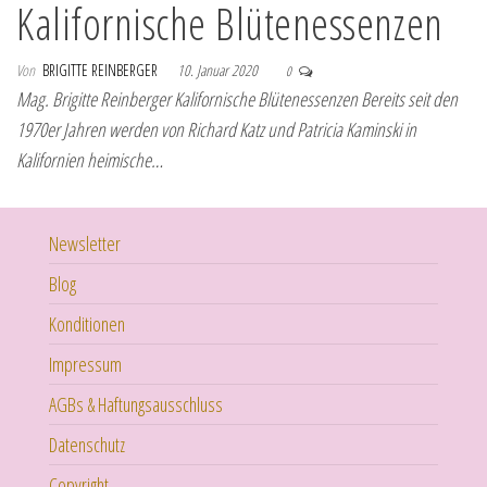
Kalifornische Blütenessenzen
Von
BRIGITTE REINBERGER
10. Januar 2020
0
Mag. Brigitte Reinberger Kalifornische Blütenessenzen Bereits seit den
1970er Jahren werden von Richard Katz und Patricia Kaminski in
Kalifornien heimische…
Newsletter
Blog
Konditionen
Impressum
AGBs & Haftungsausschluss
Datenschutz
Copyright