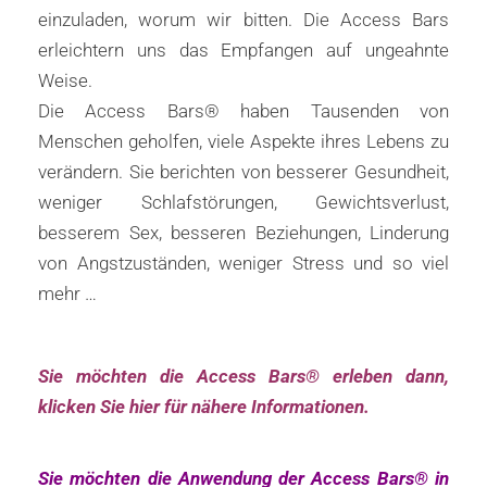
einzuladen, worum wir bitten. Die Access Bars
erleichtern uns das Empfangen auf ungeahnte
Weise.
Die Access Bars® haben Tausenden von
Menschen geholfen, viele Aspekte ihres Lebens zu
verändern. Sie berichten von besserer Gesundheit,
weniger Schlafstörungen, Gewichtsverlust,
besserem Sex, besseren Beziehungen, Linderung
von Angstzuständen, weniger Stress und so viel
mehr …
Sie möchten die Access Bars® erleben dann,
klicken Sie hier für nähere Informationen.
Sie möchten die Anwendung der Access Bars® in