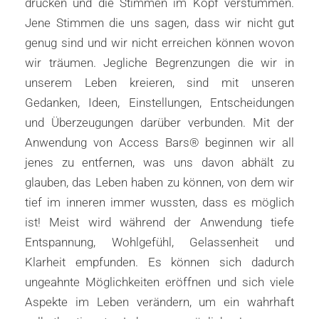
drücken und die Stimmen im Kopf verstummen.
Jene Stimmen die uns sagen, dass wir nicht gut
genug sind und wir nicht erreichen können wovon
wir träumen. Jegliche Begrenzungen die wir in
unserem Leben kreieren, sind mit unseren
Gedanken, Ideen, Einstellungen, Entscheidungen
und Überzeugungen darüber verbunden. Mit der
Anwendung von Access Bars® beginnen wir all
jenes zu entfernen, was uns davon abhält zu
glauben, das Leben haben zu können, von dem wir
tief im inneren immer wussten, dass es möglich
ist! Meist wird während der Anwendung tiefe
Entspannung, Wohlgefühl, Gelassenheit und
Klarheit empfunden. Es können sich dadurch
ungeahnte Möglichkeiten eröffnen und sich viele
Aspekte im Leben verändern, um ein wahrhaft