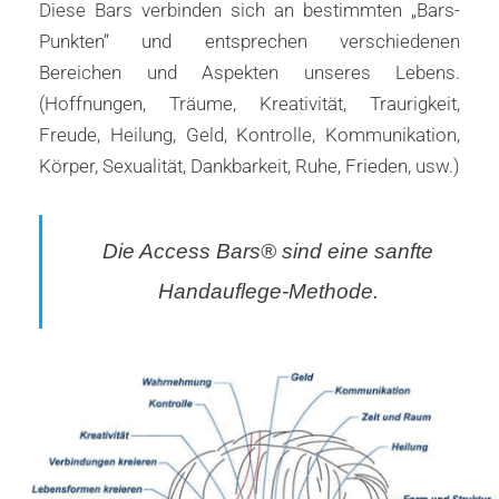
Diese Bars verbinden sich an bestimmten „Bars-
Punkten“ und entsprechen verschiedenen
Bereichen und Aspekten unseres Lebens.
(Hoffnungen, Träume, Kreativität, Traurigkeit,
Freude, Heilung, Geld, Kontrolle, Kommunikation,
Körper, Sexualität, Dankbarkeit, Ruhe, Frieden, usw.)
Die Access Bars® sind eine sanfte
Handauflege-Methode.