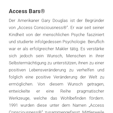
Access Bars®
Der Amerikaner Gary Douglas ist der Begründer
von „Access Consciousness®“. Er war seit seiner
Kindheit von der menschlichen Psyche fasziniert
und studierte infolgedessen Psychologie. Beruflich
war er als erfolgreicher Makler tätig. Es verstärke
sich jedoch sein Wunsch, Menschen in ihrer
Selbstermächtigung zu unterstützen, ihnen zu einer
positiven Lebensveränderung zu verhelfen und
folglich eine positive Veränderung der Welt zu
ermöglichen. Von diesem Wunsch getragen,
entwickelte er eine Reihe pragmatischer
Werkzeuge, welche das Wohlbefinden fördern.
1991 wurden diese unter dem Namen „Access
Consciousness®“ zusammengefasst. Mittlerweile