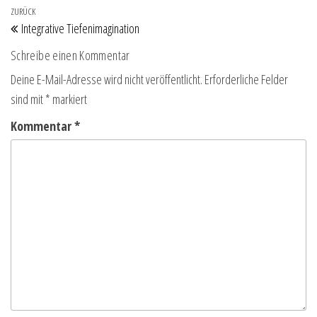
ZURÜCK
Integrative Tiefenimagination
Schreibe einen Kommentar
Deine E-Mail-Adresse wird nicht veröffentlicht.
Erforderliche Felder
sind mit
*
markiert
Kommentar
*