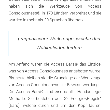
haben sich die Werkzeuge von Access
Consciousness® in 170 Ländern verbreitet und sie
wurden in mehr als 30 Sprachen übersetzt.
pragmatischer Werkzeuge, welche das
Wohlbefinden fördern
Am Anfang waren die Access Bars® das Einzige,
was von Access Consciousness angeboten wurde.
Bis heute bleiben sie die Grundlage der Werkzeuge
von Access Consciousness zur Bewusstwerdung.
Die Access Bars® sind eine sanfte Handauflege-
Methode. Sie bestehen aus 32 Energie-„Riegeln“
(Bars), welche durch und um den Kopf laufen.