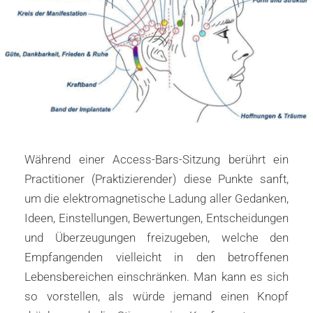
Während einer Access-Bars-Sitzung berührt ein
Practitioner (Praktizierender) diese Punkte sanft,
um die elektromagnetische Ladung aller Gedanken,
Ideen, Einstellungen, Bewertungen, Entscheidungen
und Überzeugungen freizugeben, welche den
Empfangenden vielleicht in den betroffenen
Lebensbereichen einschränken. Man kann es sich
so vorstellen, als würde jemand einen Knopf