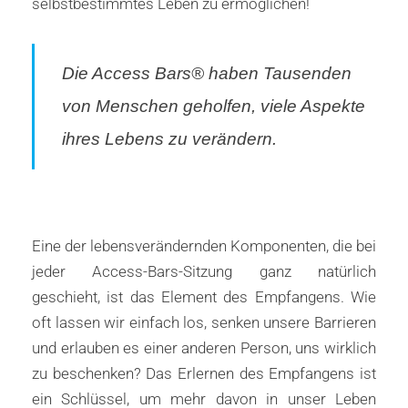
selbstbestimmtes Leben zu ermöglichen!
Die Access Bars® haben Tausenden
von Menschen geholfen, viele Aspekte
ihres Lebens zu verändern.
Eine der lebensverändernden Komponenten, die bei
jeder Access-Bars-Sitzung ganz natürlich
geschieht, ist das Element des Empfangens. Wie
oft lassen wir einfach los, senken unsere Barrieren
und erlauben es einer anderen Person, uns wirklich
zu beschenken? Das Erlernen des Empfangens ist
ein Schlüssel, um mehr davon in unser Leben