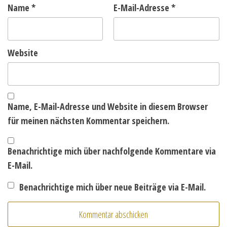
Name
*
E-Mail-Adresse
*
Website
Name, E-Mail-Adresse und Website in diesem Browser
für meinen nächsten Kommentar speichern.
Benachrichtige mich über nachfolgende Kommentare via
E-Mail.
Benachrichtige mich über neue Beiträge via E-Mail.