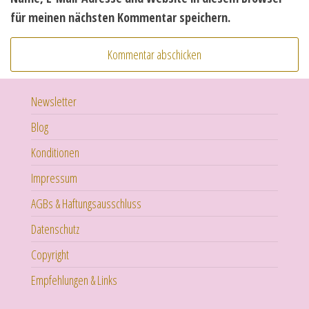
für meinen nächsten Kommentar speichern.
Newsletter
Blog
Konditionen
Impressum
AGBs & Haftungsausschluss
Datenschutz
Copyright
Empfehlungen & Links