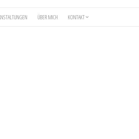
ANSTALTUNGEN
ÜBER MICH
KONTAKT