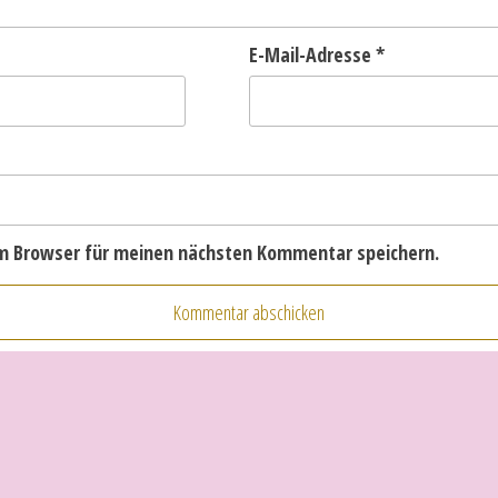
E-Mail-Adresse
*
em Browser für meinen nächsten Kommentar speichern.