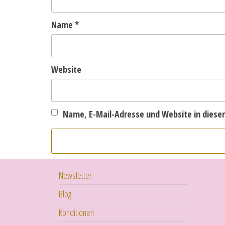
Name
*
Website
Name, E-Mail-Adresse und Website in dies
Newsletter
Blog
Konditionen