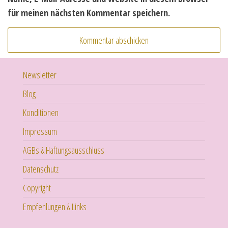
für meinen nächsten Kommentar speichern.
Newsletter
Blog
Konditionen
Impressum
AGBs & Haftungsausschluss
Datenschutz
Copyright
Empfehlungen & Links