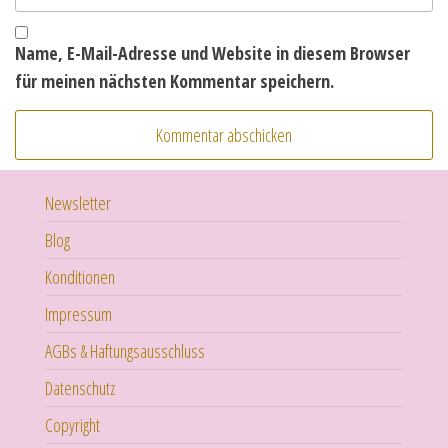
Name, E-Mail-Adresse und Website in diesem Browser
für meinen nächsten Kommentar speichern.
Newsletter
Blog
Konditionen
Impressum
AGBs & Haftungsausschluss
Datenschutz
Copyright