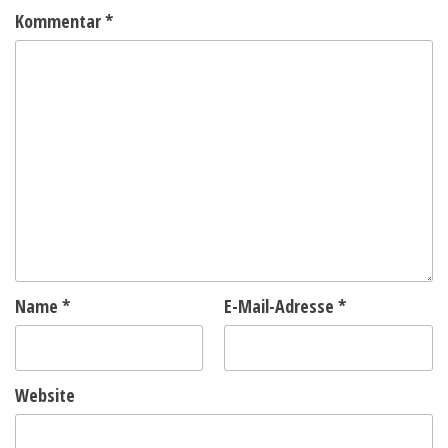
Kommentar
*
Name
*
E-Mail-Adresse
*
Website