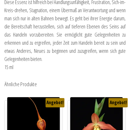
Diese Essenz ist hilfreich bei Handlungsunfähigkeit, Frustration, Sich-im-
Kreis-drehen, Stagnation, einem Übermaß an Verantwortung und wenn
man sich nur in alten Bahnen bewegt. Es geht bei ihrer Energie darum,
die Bereitschaft herzustellen, sich auf tieferen Ebenen des Seins auf
das Handeln vorzubereiten. Sie ermöglicht gute Gelegenheiten zu
erkennen und zu ergreifen, jeder Zeit zum Handeln bereit zu sein und
etwas Anderes, Neues zu beginnen und zuzugreifen, wenn sich gute
Gelegenheiten bieten.
15 ml
Ähnliche Produkte
Angebot!
Angebot!