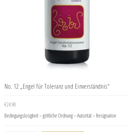
No. 12 „Engel für Toleranz und Einverständnis“
€
24.90
Bedingungslosigkeit – göttliche Ordnung – Autorität – Resignation