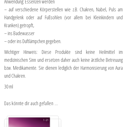
Anwendung: Essenzen werden
– auf verschiedene Körperstellen wie z.B. Chakren, Nabel, Puls am
Handgelenk oder auf Fußsohlen (vor allem bei Kleinkindern und
Kranken) getropft,
– ins Badewasser
– oder ins Duftlämpchen gegeben.
Wichtiger Hinweis: Diese Produkte sind keine Heilmittel im
medizinischen Sinn und ersetzen daher auch keine ärztliche Betreuung
bzw. Medikamente. Sie dienen lediglich der Harmonisierung von Aura
und Chakren.
30 ml
Das könnte dir auch gefallen …