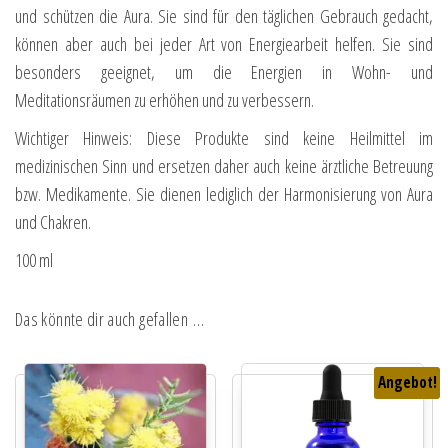
und schützen die Aura. Sie sind für den täglichen Gebrauch gedacht,
können aber auch bei jeder Art von Energiearbeit helfen. Sie sind
besonders geeignet, um die Energien in Wohn- und
Meditationsräumen zu erhöhen und zu verbessern.
Wichtiger Hinweis: Diese Produkte sind keine Heilmittel im
medizinischen Sinn und ersetzen daher auch keine ärztliche Betreuung
bzw. Medikamente. Sie dienen lediglich der Harmonisierung von Aura
und Chakren.
100 ml
Das könnte dir auch gefallen …
Angebot!