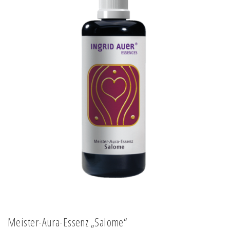
Meister-Aura-Essenz „Salome“