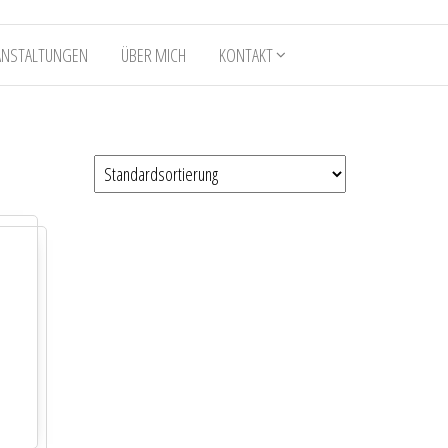
ANSTALTUNGEN
ÜBER MICH
KONTAKT