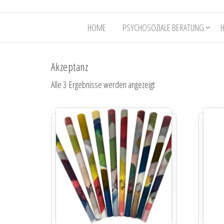
HOME
PSYCHOSOZIALE BERATUNG
Akzeptanz
Alle 3 Ergebnisse werden angezeigt