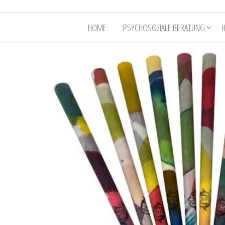
HOME
PSYCHOSOZIALE BERATUNG