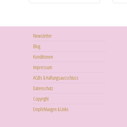
Newsletter
Blog
Konditionen
Impressum
AGBs & Haftungsausschluss
Datenschutz
Copyright
Empfehlungen & Links