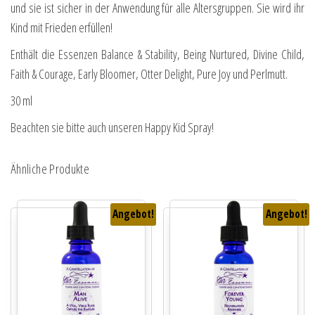
und sie ist sicher in der Anwendung für alle Altersgruppen. Sie wird ihr
Kind mit Frieden erfüllen!
Enthält die Essenzen Balance & Stability, Being Nurtured, Divine Child,
Faith & Courage, Early Bloomer, Otter Delight, Pure Joy und Perlmutt.
30 ml
Beachten sie bitte auch unseren Happy Kid Spray!
Ähnliche Produkte
Angebot!
Angebot!