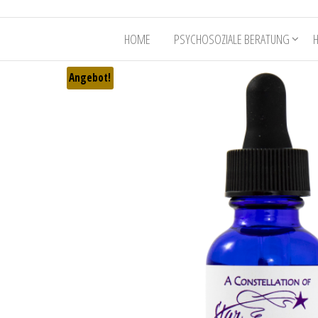
HOME
PSYCHOSOZIALE BERATUNG
Angebot!