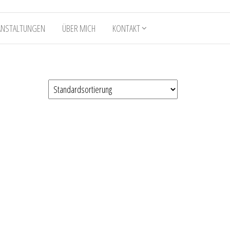
ANSTALTUNGEN
ÜBER MICH
KONTAKT