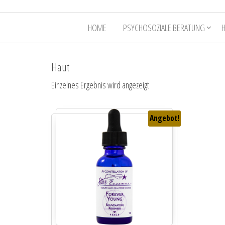
HOME
PSYCHOSOZIALE BERATUNG
Haut
Einzelnes Ergebnis wird angezeigt
Angebot!