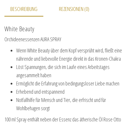
BESCHREIBUNG
REZENSIONEN (0)
White Beauty
Orchideenessenzen AURA SPRAY
Wenn White Beauty über dem Kopf versprüht wird, fließt eine
nährende und liebevolle Energie direkt in das Kronen-Chakra
Löst Spannungen, die sich im Laufe eines Arbeitstages
angesammelt haben
Ermöglicht die Erfahrung von bedingungsloser Liebe machen
Erhebend und entspannend
Notfallhilfe für Mensch und Tier, die erfrischt und für
Wohlbehagen sorgt
100 ml Spray enthält neben der Essenz das ätherische Öl Rose Otto