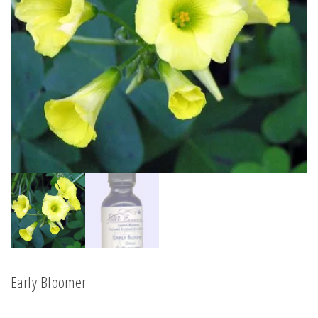
Early Bloomer