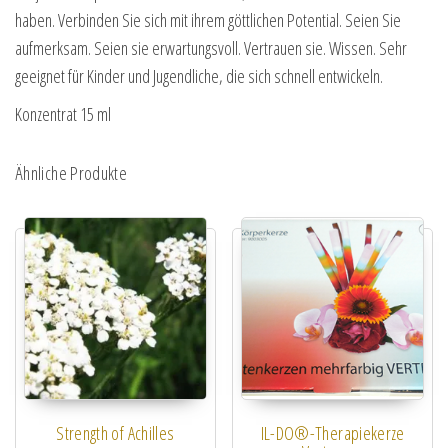
haben. Verbinden Sie sich mit ihrem göttlichen Potential. Seien Sie
aufmerksam. Seien sie erwartungsvoll. Vertrauen sie. Wissen. Sehr
geeignet für Kinder und Jugendliche, die sich schnell entwickeln.
Konzentrat 15 ml
Ähnliche Produkte
Strength of Achilles
IL-DO®-Therapiekerze