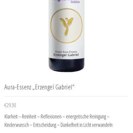
Aura-Essenz „Erzengel Gabriel“
€
29.30
Klarheit – Reinheit – Reflexionen – energetische Reinigung –
Kinderwunsch – Entscheidung – Dunkelheit in Licht verwandeln