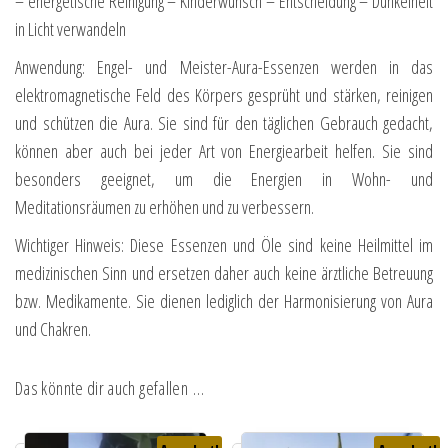
– energetische Reinigung – Kinderwunsch – Entscheidung – Dunkelheit
in Licht verwandeln
Anwendung: Engel- und Meister-Aura-Essenzen werden in das
elektromagnetische Feld des Körpers gesprüht und stärken, reinigen
und schützen die Aura. Sie sind für den täglichen Gebrauch gedacht,
können aber auch bei jeder Art von Energiearbeit helfen. Sie sind
besonders geeignet, um die Energien in Wohn- und
Meditationsräumen zu erhöhen und zu verbessern.
Wichtiger Hinweis: Diese Essenzen und Öle sind keine Heilmittel im
medizinischen Sinn und ersetzen daher auch keine ärztliche Betreuung
bzw. Medikamente. Sie dienen lediglich der Harmonisierung von Aura
und Chakren.
Das könnte dir auch gefallen …