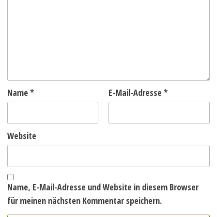
Name
*
E-Mail-Adresse
*
Website
Name, E-Mail-Adresse und Website in diesem Browser
für meinen nächsten Kommentar speichern.