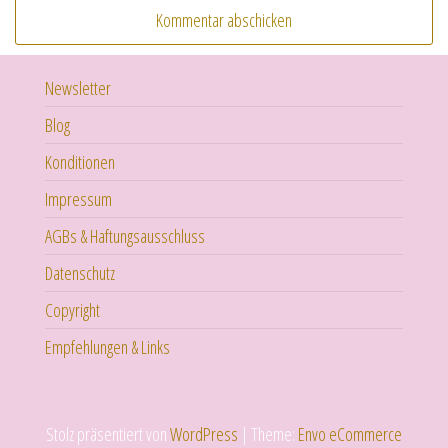
Newsletter
Blog
Konditionen
Impressum
AGBs & Haftungsausschluss
Datenschutz
Copyright
Empfehlungen & Links
Stolz präsentiert von
WordPress
|
Theme:
Envo eCommerce