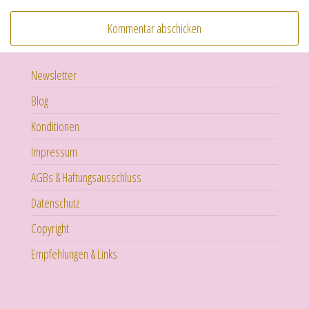
Newsletter
Blog
Konditionen
Impressum
AGBs & Haftungsausschluss
Datenschutz
Copyright
Empfehlungen & Links