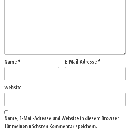
Name
*
E-Mail-Adresse
*
Website
Name, E-Mail-Adresse und Website in diesem Browser
für meinen nächsten Kommentar speichern.