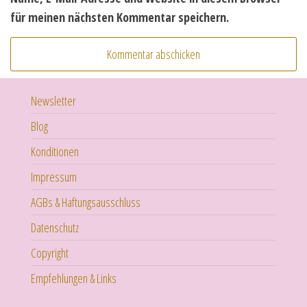
für meinen nächsten Kommentar speichern.
Newsletter
Blog
Konditionen
Impressum
AGBs & Haftungsausschluss
Datenschutz
Copyright
Empfehlungen & Links