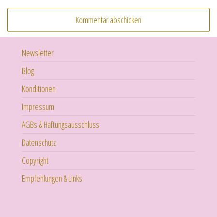
Newsletter
Blog
Konditionen
Impressum
AGBs & Haftungsausschluss
Datenschutz
Copyright
Empfehlungen & Links