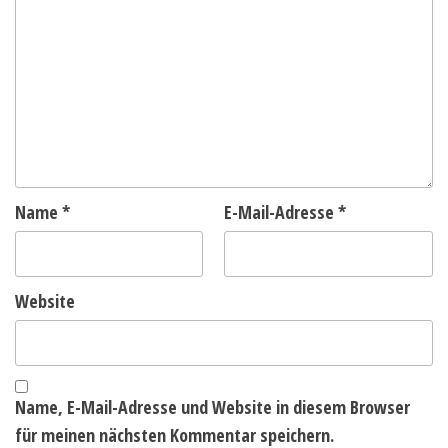
Name
*
E-Mail-Adresse
*
Website
Name, E-Mail-Adresse und Website in diesem Browser
für meinen nächsten Kommentar speichern.