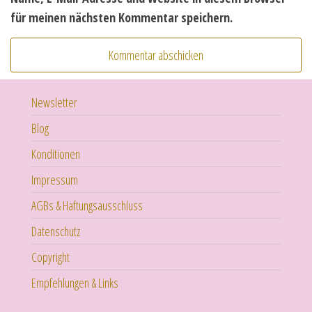
für meinen nächsten Kommentar speichern.
Newsletter
Blog
Konditionen
Impressum
AGBs & Haftungsausschluss
Datenschutz
Copyright
Empfehlungen & Links