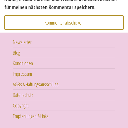
für meinen nächsten Kommentar speichern.
Newsletter
Blog
Konditionen
Impressum
AGBs & Haftungsausschluss
Datenschutz
Copyright
Empfehlungen & Links