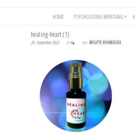
HOME
PSYCHOSOZIALE BERATUNG
healing-heart (1)
26. September 2022
Von
BRIGITTE REINBERGER
0