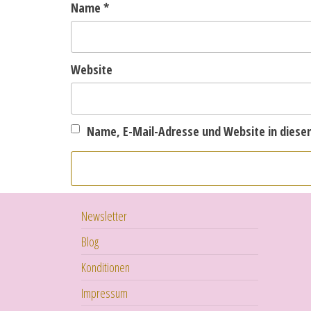
Name
*
Website
Name, E-Mail-Adresse und Website in dies
Newsletter
Blog
Konditionen
Impressum