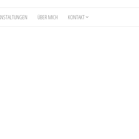
ANSTALTUNGEN
ÜBER MICH
KONTAKT