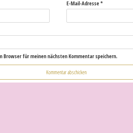
E-Mail-Adresse
*
em Browser für meinen nächsten Kommentar speichern.