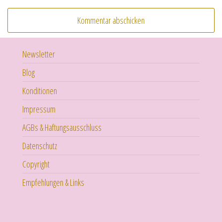
Newsletter
Blog
Konditionen
Impressum
AGBs & Haftungsausschluss
Datenschutz
Copyright
Empfehlungen & Links