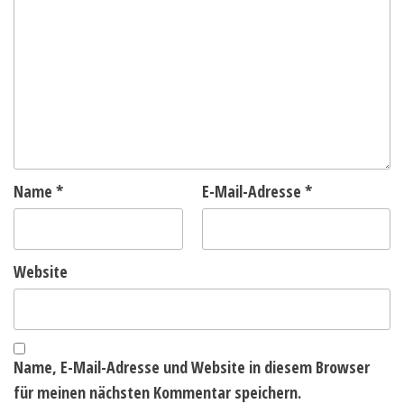
Name
*
E-Mail-Adresse
*
Website
Name, E-Mail-Adresse und Website in diesem Browser
für meinen nächsten Kommentar speichern.