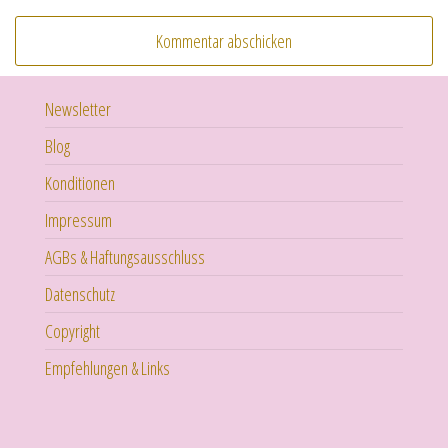
Newsletter
Blog
Konditionen
Impressum
AGBs & Haftungsausschluss
Datenschutz
Copyright
Empfehlungen & Links