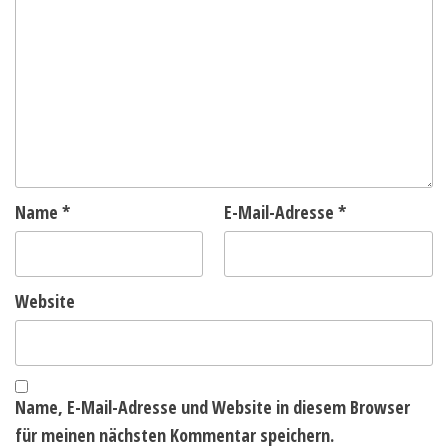
Name
*
E-Mail-Adresse
*
Website
Name, E-Mail-Adresse und Website in diesem Browser
für meinen nächsten Kommentar speichern.