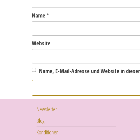
Name
*
Website
Name, E-Mail-Adresse und Website in dies
Newsletter
Blog
Konditionen