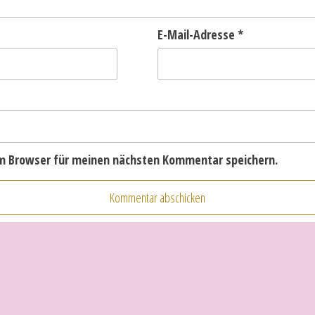
E-Mail-Adresse
*
em Browser für meinen nächsten Kommentar speichern.