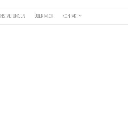
ANSTALTUNGEN
ÜBER MICH
KONTAKT