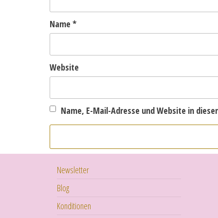
Name
*
Website
Name, E-Mail-Adresse und Website in dies
Newsletter
Blog
Konditionen