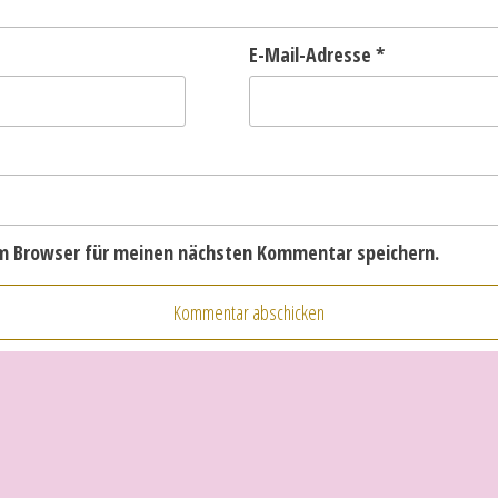
E-Mail-Adresse
*
em Browser für meinen nächsten Kommentar speichern.