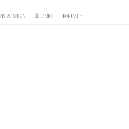
ANSTALTUNGEN
ÜBER MICH
KONTAKT