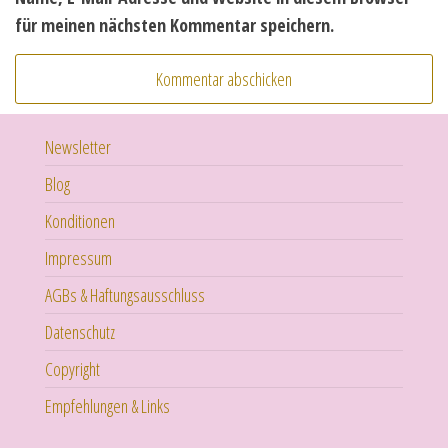
für meinen nächsten Kommentar speichern.
Newsletter
Blog
Konditionen
Impressum
AGBs & Haftungsausschluss
Datenschutz
Copyright
Empfehlungen & Links