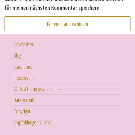
für meinen nächsten Kommentar speichern.
Newsletter
Blog
Konditionen
Impressum
AGBs & Haftungsausschluss
Datenschutz
Copyright
Empfehlungen & Links