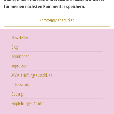
für meinen nächsten Kommentar speichern.
Newsletter
Blog
Konditionen
Impressum
AGBs & Haftungsausschluss
Datenschutz
Copyright
Empfehlungen & Links