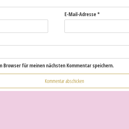
E-Mail-Adresse
*
em Browser für meinen nächsten Kommentar speichern.