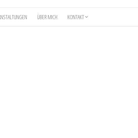
ANSTALTUNGEN
ÜBER MICH
KONTAKT