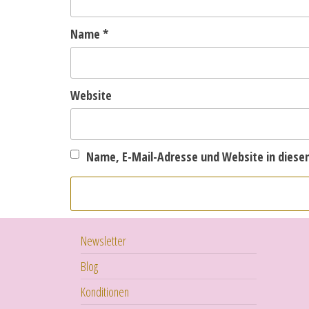
Name
*
Website
Name, E-Mail-Adresse und Website in dies
Newsletter
Blog
Konditionen