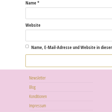
Name
*
Website
Name, E-Mail-Adresse und Website in dies
Newsletter
Blog
Konditionen
Impressum