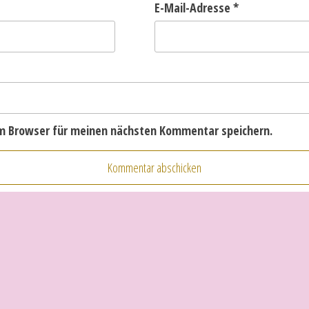
E-Mail-Adresse
*
em Browser für meinen nächsten Kommentar speichern.