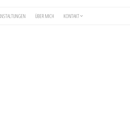
ANSTALTUNGEN
ÜBER MICH
KONTAKT