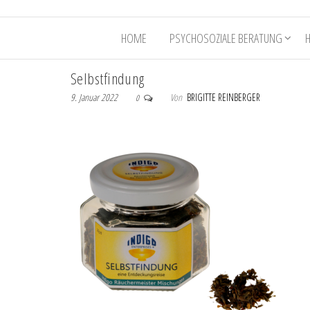
HOME
PSYCHOSOZIALE BERATUNG
Selbstfindung
9. Januar 2022
Von
BRIGITTE REINBERGER
0