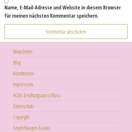
Name, E-Mail-Adresse und Website in diesem Browser
für meinen nächsten Kommentar speichern.
Newsletter
Blog
Konditionen
Impressum
AGBs & Haftungsausschluss
Datenschutz
Copyright
Empfehlungen & Links