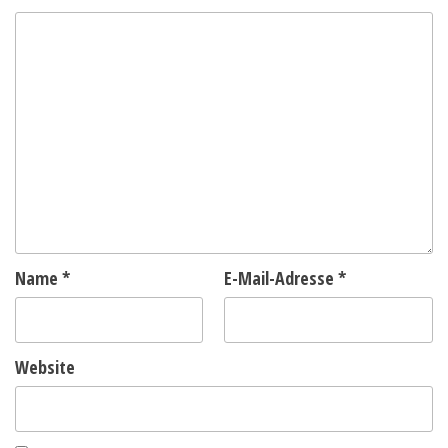
Name
*
E-Mail-Adresse
*
Website