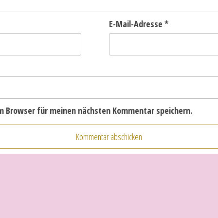
E-Mail-Adresse
*
em Browser für meinen nächsten Kommentar speichern.