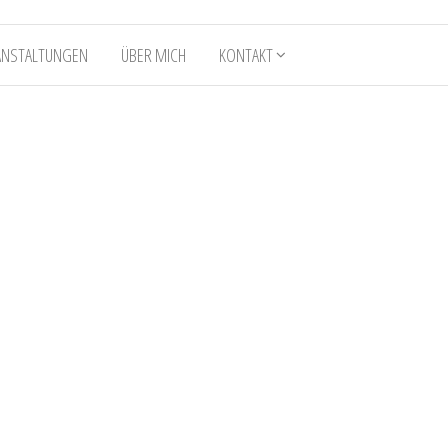
ANSTALTUNGEN
ÜBER MICH
KONTAKT