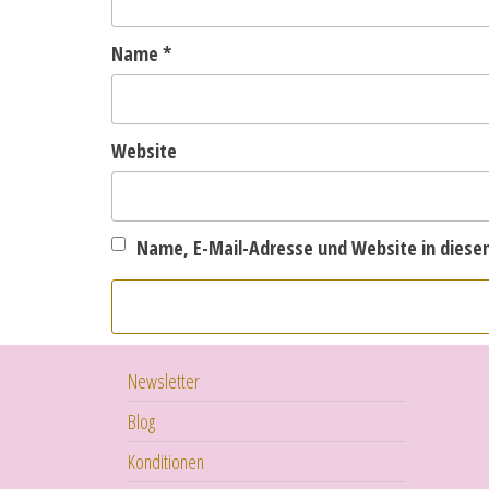
Name
*
Website
Name, E-Mail-Adresse und Website in dies
Newsletter
Blog
Konditionen