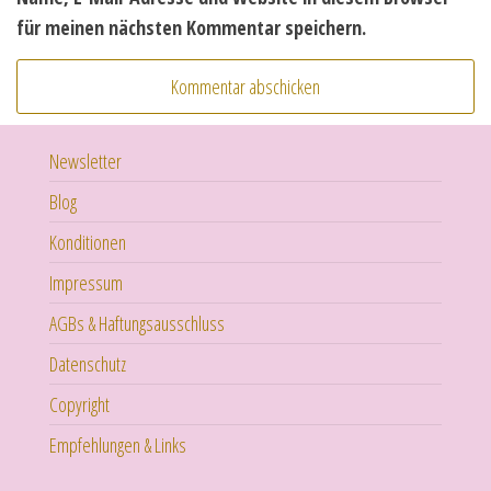
für meinen nächsten Kommentar speichern.
Newsletter
Blog
Konditionen
Impressum
AGBs & Haftungsausschluss
Datenschutz
Copyright
Empfehlungen & Links