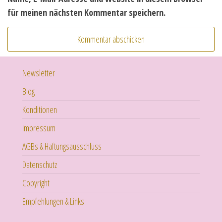
für meinen nächsten Kommentar speichern.
Newsletter
Blog
Konditionen
Impressum
AGBs & Haftungsausschluss
Datenschutz
Copyright
Empfehlungen & Links