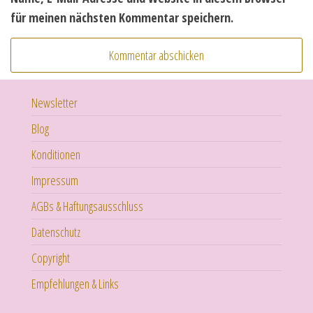
für meinen nächsten Kommentar speichern.
Newsletter
Blog
Konditionen
Impressum
AGBs & Haftungsausschluss
Datenschutz
Copyright
Empfehlungen & Links