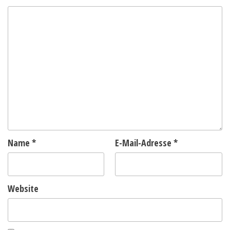
Name
*
E-Mail-Adresse
*
Website