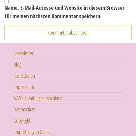
Name, E-Mail-Adresse und Website in diesem Browser
für meinen nächsten Kommentar speichern.
Newsletter
Blog
Konditionen
Impressum
AGBs & Haftungsausschluss
Datenschutz
Copyright
Empfehlungen & Links